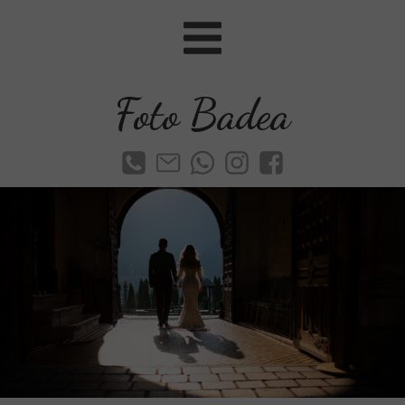
Foto Badea