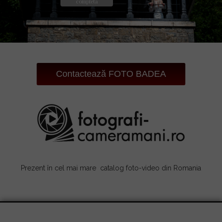
completă
Contactează FOTO BADEA
Prezent în cel mai mare catalog foto-video din Romania